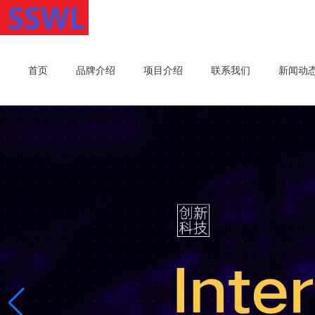
首页
品牌介绍
项目介绍
联系我们
新闻动