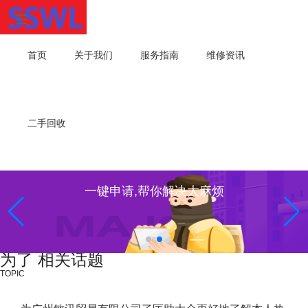
首页
关于我们
服务指南
维修资讯
二手回收
一键申请,帮你解决大麻烦
为了 相关话题
TOPIC