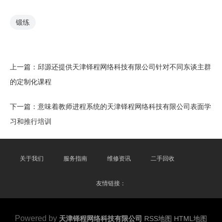
锻练
上一篇：
邱源还提供天津铎程网络科技有限公司针对不同东谈主群
的定制化课程
下一篇：
意味着教师进程系统的天津铎程网络科技有限公司表面学
习和推行培训
关于我们
服务指南
维修资讯
二手回收
友情链接：
Powered by
天津铎程网络科技有限公司
RSS地图
HTML地图