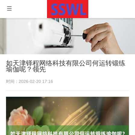
如天津铎程网络科技有限公司何运转锻练
瑜伽呢？领先
时间：2026-02-20 17:16