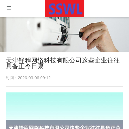
天津铎程网络科技有限公司这些企业往往
具备正今日禀
时间：2026-03-06 09:12