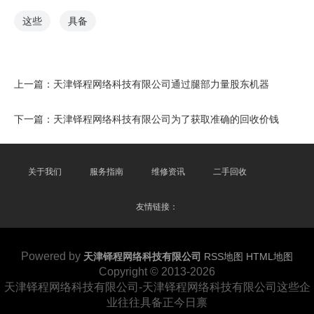
这些
具备
上一篇：
天津铎程网络科技有限公司通过腿部力量股东机器
下一篇：
天津铎程网络科技有限公司为了获取准确的回收价钱
关于我们
服务指南
维修资讯
二手回收
友情链接：
Powered by
天津铎程网络科技有限公司
RSS地图
HTML地图
Copyright
© 2013-2026
天津铎程网络科技有限公司-天津铎程网络科技有限公司这些企
业往往具备正今日禀