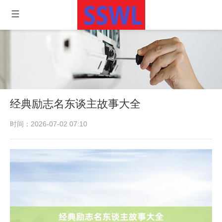
经典励志名东谈主故事大全
时间：2026-07-02 07:10